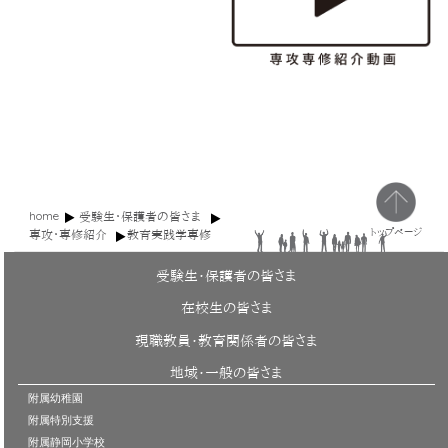
home
受験生・保護者の皆さま
トップページ
専攻・専修紹介
教育実践学専修
受験生・保護者の皆さま
在校生の皆さま
現職教員・教育関係者の皆さま
地域・一般の皆さま
附属幼稚園
附属特別支援
附属静岡小学校