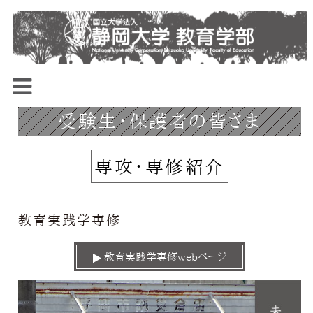
受験生・保護者の皆さま
専攻・専修紹介
教育実践学専修
教育実践学専修webページ