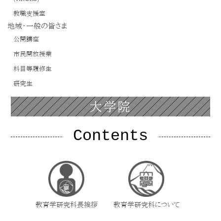
教職支援室
地域・一般の皆さま
公開講座
市民開放授業
科目等履修生
研究生
大学院
Contents
教育学研究科長挨拶
教育学研究科について