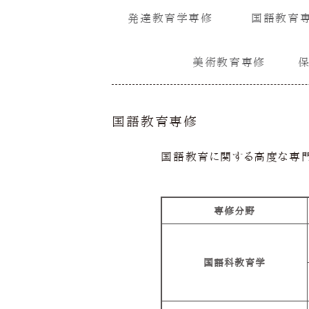
発達教育学専修
国語教育
美術教育専修
国語教育専修
国語教育に関する高度な専
専修分野
国語科教育学