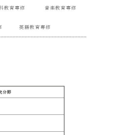
科教育専修
音楽教育専修
修
英語教育専修
究分野