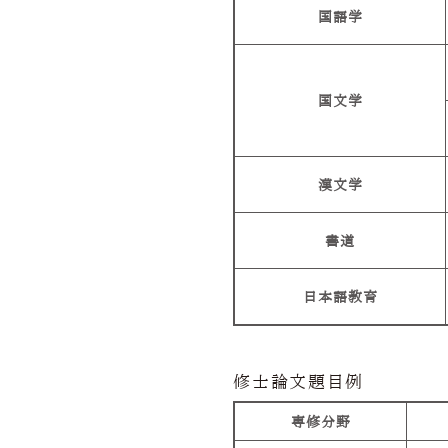
国語学
国文学
漢文学
書道
日本語教育
修士論文題目例
専修分野