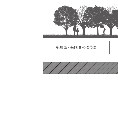
受験生・保護者の皆さま