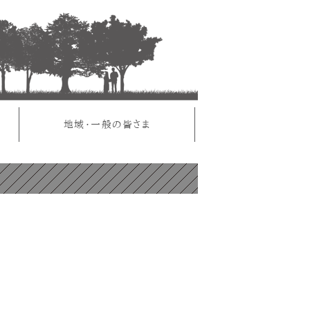
ま
地域・一般の皆さま