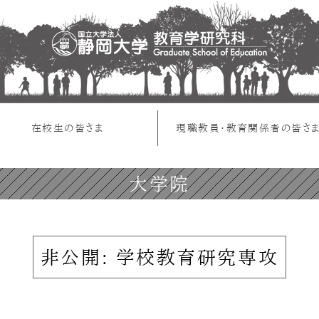
在校生の皆さま
現職教員・教育関係者の皆さ
大学院
非公開: 学校教育研究専攻