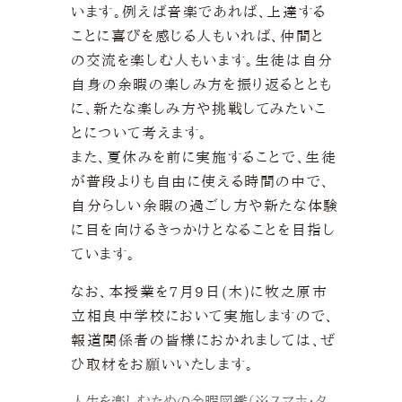
います。例えば音楽であれば、上達する
ことに喜びを感じる人もいれば、仲間と
の交流を楽しむ人もいます。生徒は自分
自身の余暇の楽しみ方を振り返るととも
に、新たな楽しみ方や挑戦してみたいこ
とについて考えます。
また、夏休みを前に実施することで、生徒
が普段よりも自由に使える時間の中で、
自分らしい余暇の過ごし方や新たな体験
に目を向けるきっかけとなることを目指し
ています。
なお、本授業を7月9日(木)に牧之原市
立相良中学校において実施しますので、
報道関係者の皆様におかれましては、ぜ
ひ取材をお願いいたします。
人生を楽しむための余暇図鑑（※スマホ・タ