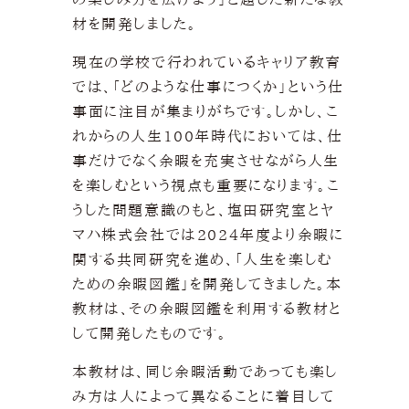
材を開発しました。
現在の学校で行われているキャリア教育
では、「どのような仕事につくか」という仕
事面に注目が集まりがちです。しかし、こ
れからの人生100年時代においては、仕
事だけでなく余暇を充実させながら人生
を楽しむという視点も重要になります。こ
うした問題意識のもと、塩田研究室とヤ
マハ株式会社では2024年度より余暇に
関する共同研究を進め、「人生を楽しむ
ための余暇図鑑」を開発してきました。本
教材は、その余暇図鑑を利用する教材と
して開発したものです。
本教材は、同じ余暇活動であっても楽し
み方は人によって異なることに着目して