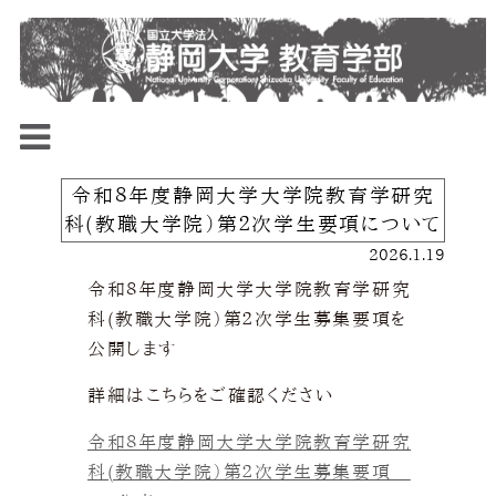
令和８年度静岡大学大学院教育学研究
科(教職大学院）第２次学生要項について
2026.1.19
令和８年度静岡大学大学院教育学研究
科(教職大学院）第２次学生募集要項を
公開します
詳細はこちらをご確認ください
令和８年度静岡大学大学院教育学研究
科(教職大学院）第２次学生募集要項