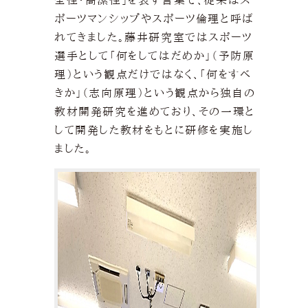
全性・高潔性」を表す言葉で、従来はス
ポーツマンシップやスポーツ倫理と呼ば
れてきました。藤井研究室ではスポーツ
選手として「何をしてはだめか」（予防原
理）という観点だけではなく、「何をすべ
きか」（志向原理）という観点から独自の
教材開発研究を進めており、その一環と
して開発した教材をもとに研修を実施し
ました。