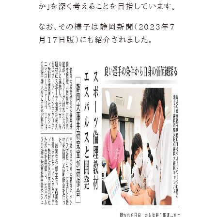
か」を深く考えることを目指しています。
なお、その様子は静岡新聞（2023年7
月17日版）にも紹介されました。