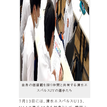
自身の価値観を探り仲間と共有する清水エ
スパルスJYの選手たち
7月13日には、清水エスパルスU13、