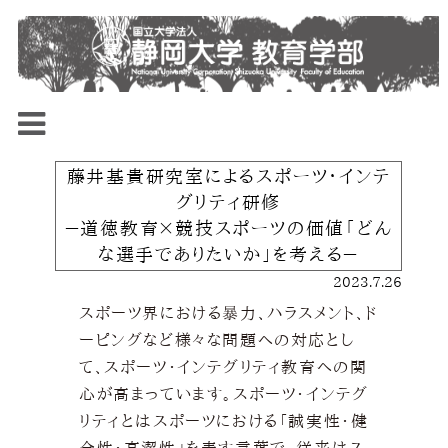
藤井基貴研究室によるスポーツ・インテ
グリティ研修
－道徳教育×競技スポーツの価値「どん
な選手でありたいか」を考える－
2023.7.26
スポーツ界における暴力、ハラスメント、ド
ーピングなど様々な問題への対応とし
て、スポーツ・インテグリティ教育への関
心が高まっています。スポーツ・インテグ
リティとはスポーツにおける「誠実性・健