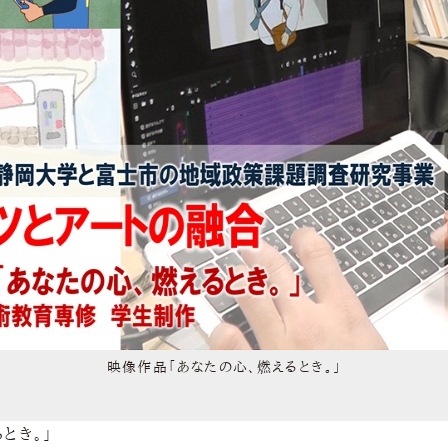
映像作品「あなたの心、燃えるとき。」
とき。」