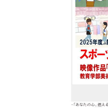
・「あなたの心、燃える