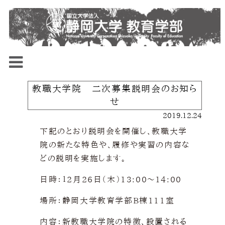
教職大学院 二次募集説明会のお知ら
せ
2019.12.24
下記のとおり説明会を開催し、教職大学
院の新たな特色や、履修や実習の内容な
どの説明を実施します。
日時：１2月26日（木）13:00～14:00
場所：静岡大学教育学部B棟111室
内容：新教職大学院の特徴、設置される