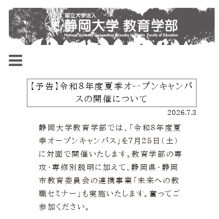
【予告】令和８年度夏季オープンキャンパ
スの開催について
2026.7.3
静岡大学教育学部では、「令和８年度夏
季オープンキャンパス」を７月２５日（土）
に対面で開催いたします。教育学部の専
攻・専修別説明に加えて、静岡県・静岡
市教育委員会の連携事業「未来への教
職セミナー」も実施いたします。奮ってご
参加ください。