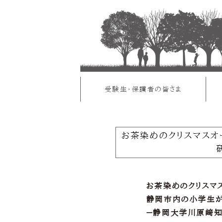
受験生・保護者の皆さま
お茶染めのクリスマスオ
お茶染めのクリスマ
静岡市内の小学生が
－静岡大学川原﨑知洋