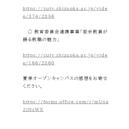
https://sutv.shizuoka.ac.jp/vide
o/374/2856
〇 教育委員会連携事業「若手教員が
語る教職の魅力」
https://sutv.shizuoka.ac.jp/vide
o/166/2860
夏季オープンキャンパスの感想をお寄せ
ください。
https://forms.office.com/r/mUxa
2iNsWX