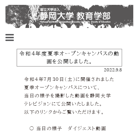
令和４年度夏季オープンキャンパスの動
画を公開しました。
2022.9.8
令和４年７月３０日（土）に開催されました
夏季オープンキャンパスについて、
当日の様子を撮影した動画を静岡大学
テレビジョンにて公開いたしました。
以下のリンクからご覧いただけます。
〇 当日の様子 ダイジェスト動画