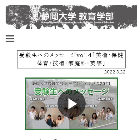
受験生へのメッセージvol.4「美術・保健
体育・技術・家庭科・英語」
2022.3.22