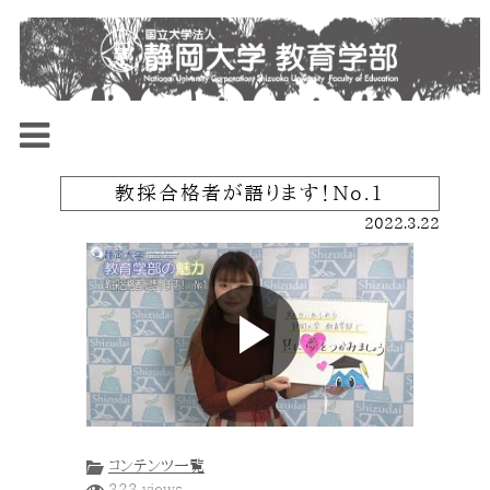
教採合格者が語ります！No.1
2022.3.22
コンテンツ一覧
323 views